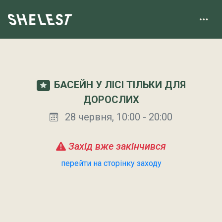
БАСЕЙН У ЛІСІ ТІЛЬКИ ДЛЯ
ДОРОСЛИХ
28 червня, 10:00 - 20:00
Захід вже закінчився
перейти на сторінку заходу