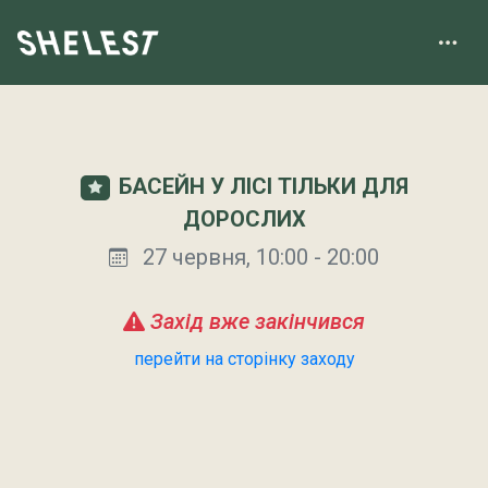
БАСЕЙН У ЛІСІ ТІЛЬКИ ДЛЯ
ДОРОСЛИХ
27 червня, 10:00 - 20:00
Захід вже закінчився
перейти на сторінку заходу