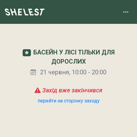
БАСЕЙН У ЛІСІ ТІЛЬКИ ДЛЯ
ДОРОСЛИХ
21 червня, 10:00 - 20:00
Захід вже закінчився
перейти на сторінку заходу