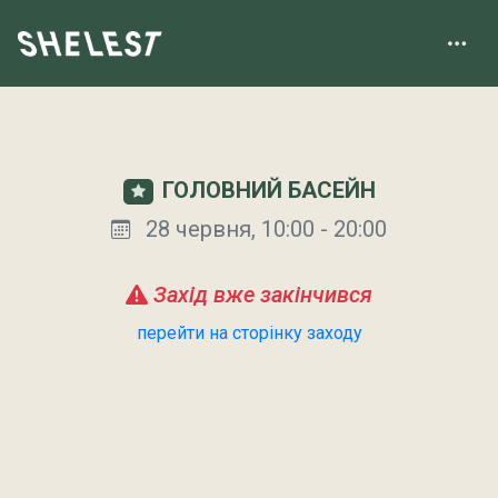
ГОЛОВНИЙ БАСЕЙН
28 червня, 10:00 - 20:00
Захід вже закінчився
перейти на сторінку заходу