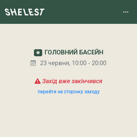
ГОЛОВНИЙ БАСЕЙН
23 червня, 10:00 - 20:00
Захід вже закінчився
перейти на сторінку заходу