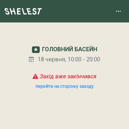
ГОЛОВНИЙ БАСЕЙН
18 червня, 10:00 - 20:00
Захід вже закінчився
перейти на сторінку заходу